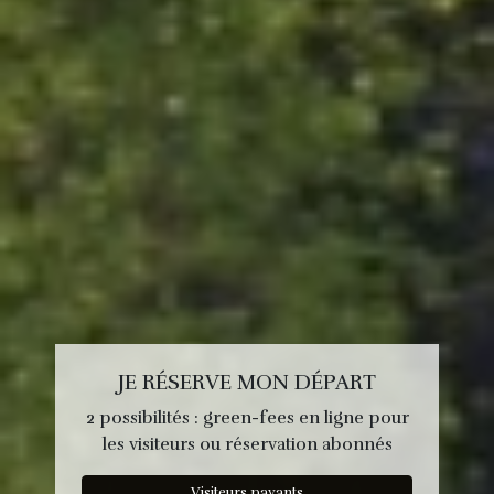
JE RÉSERVE MON DÉPART
2 possibilités : green-fees en ligne pour
les visiteurs ou réservation abonnés
Visiteurs payants